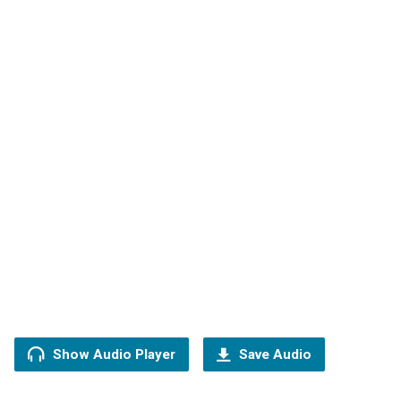
Show Audio Player
Save Audio