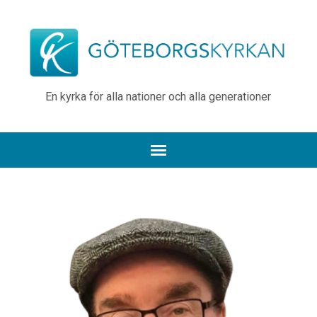
En kyrka för alla nationer och alla generationer