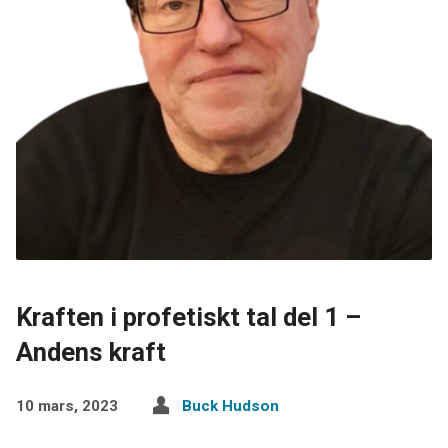
Kraften i profetiskt tal del 1 –
Andens kraft
10 mars, 2023
Buck Hudson