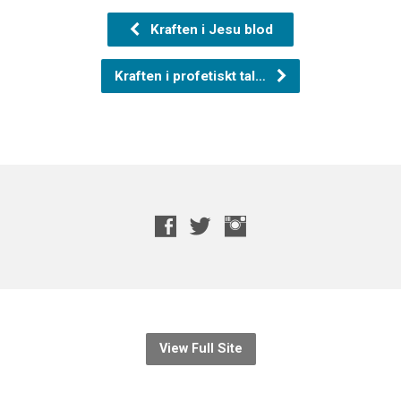
Kraften i Jesu blod
Kraften i profetiskt tal…
View Full Site