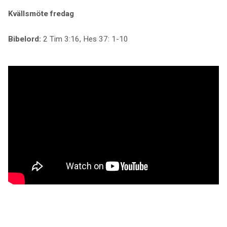
Kvällsmöte
fredag
Bibelord:
2 Tim 3:16, Hes 37: 1-10