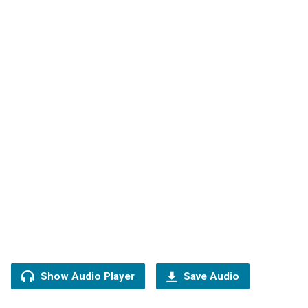
Show Audio Player
Save Audio