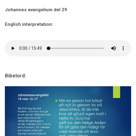
Johannes evangelium del 29
English interpretation:
Bibelord: