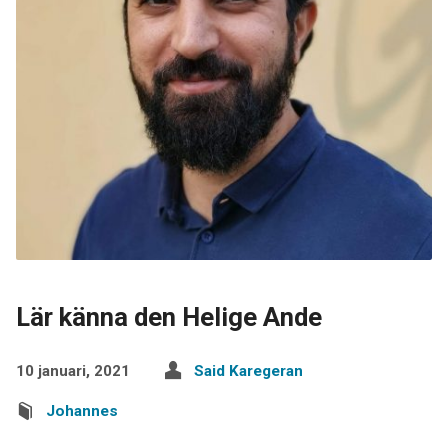
Lär känna den Helige Ande
10 januari, 2021
Said Karegeran
Johannes