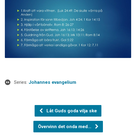
Series:
Johannes evangelium
Låt Guds goda vilja ske
Övervinn det onda med…