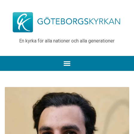
En kyrka för alla nationer och alla generationer