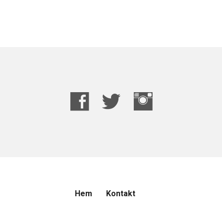
Hem
Kontakt