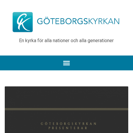
En kyrka för alla nationer och alla generationer