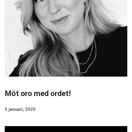
Möt oro med ordet!
5 januari, 2025