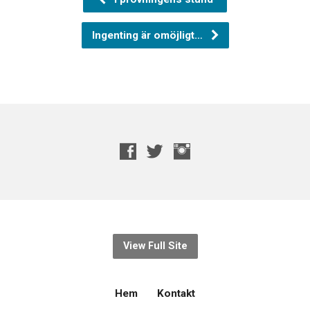
Ingenting är omöjligt…
View Full Site
Hem
Kontakt