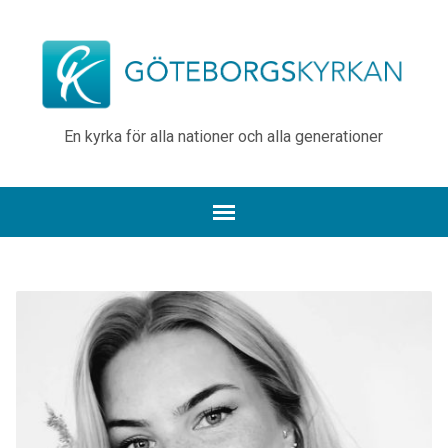
En kyrka för alla nationer och alla generationer