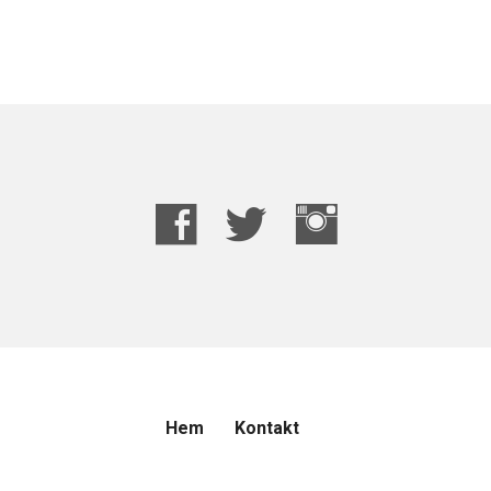
Hem
Kontakt