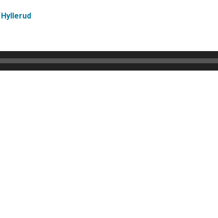
Hyllerud