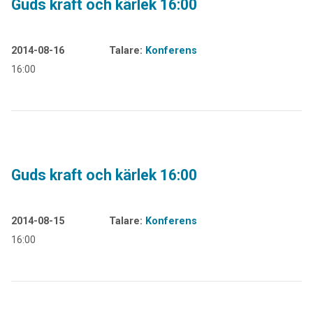
Guds kraft och kärlek 16:00
2014-08-16
Talare:
Konferens
16:00
Guds kraft och kärlek 16:00
2014-08-15
Talare:
Konferens
16:00