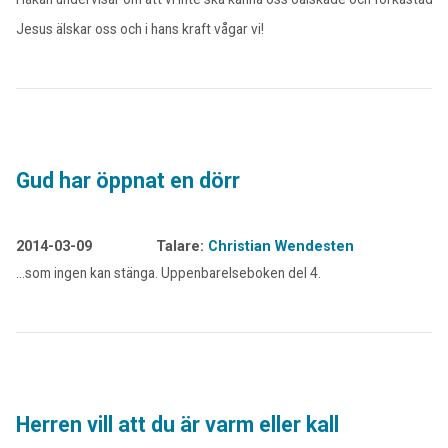
Jesus älskar oss och i hans kraft vågar vi!
Gud har öppnat en dörr
2014-03-09
Talare:
Christian Wendesten
…som ingen kan stänga. Uppenbarelseboken del 4.
Herren vill att du är varm eller kall