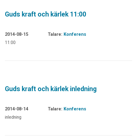
Guds kraft och kärlek 11:00
2014-08-15
Talare:
Konferens
11:00
Guds kraft och kärlek inledning
2014-08-14
Talare:
Konferens
inledning