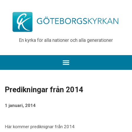
En kyrka för alla nationer och alla generationer
Predikningar från 2014
1 januari, 2014
Här kommer prediknignar från 2014