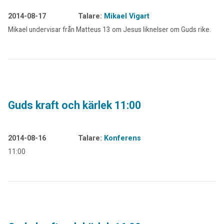
2014-08-17
Talare:
Mikael Vigart
Mikael undervisar från Matteus 13 om Jesus liknelser om Guds rike.
Guds kraft och kärlek 11:00
2014-08-16
Talare:
Konferens
11:00