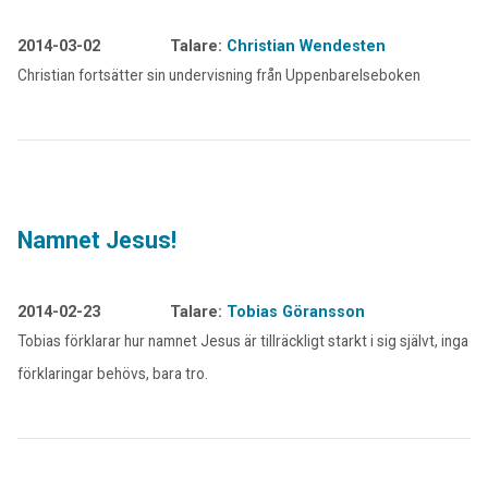
2014-03-02
Talare:
Christian Wendesten
Christian fortsätter sin undervisning från Uppenbarelseboken
Namnet Jesus!
2014-02-23
Talare:
Tobias Göransson
Tobias förklarar hur namnet Jesus är tillräckligt starkt i sig självt, inga
förklaringar behövs, bara tro.