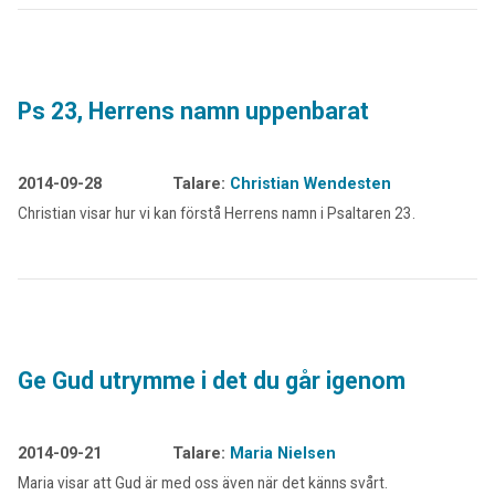
Ps 23, Herrens namn uppenbarat
2014-09-28
Talare:
Christian Wendesten
Christian visar hur vi kan förstå Herrens namn i Psaltaren 23.
Ge Gud utrymme i det du går igenom
2014-09-21
Talare:
Maria Nielsen
Maria visar att Gud är med oss även när det känns svårt.