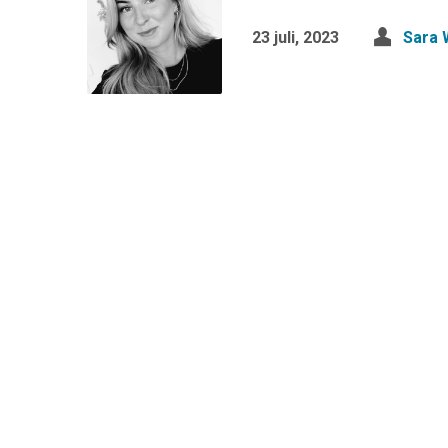
23 juli, 2023
Sara 