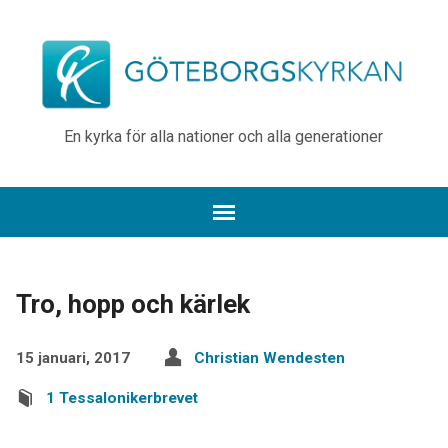
En kyrka för alla nationer och alla generationer
Tro, hopp och kärlek
15 januari, 2017
Christian Wendesten
1 Tessalonikerbrevet