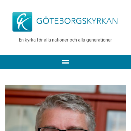
En kyrka för alla nationer och alla generationer