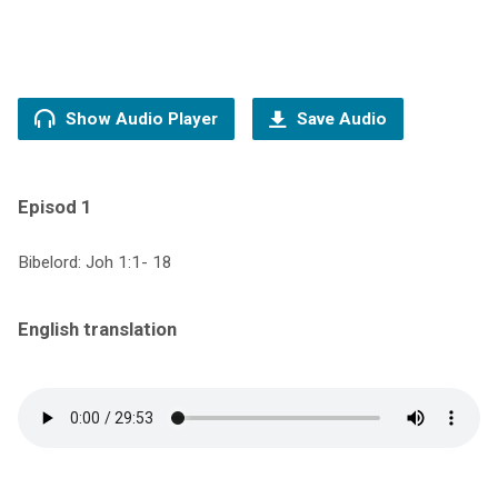
Show Audio Player
Save Audio
Episod 1
Bibelord: Joh 1:1- 18
English translation