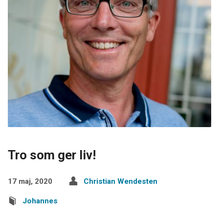
Tro som ger liv!
17 maj, 2020
Christian Wendesten
Johannes