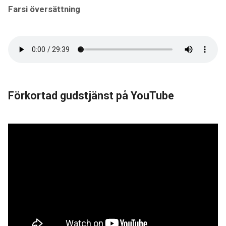
Farsi översättning
Förkortad gudstjänst på YouTube