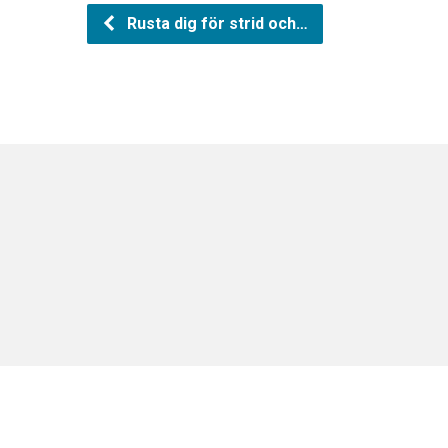
Rusta dig för strid och…