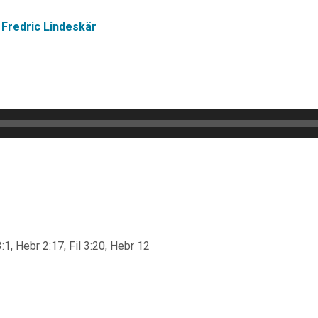
Fredric Lindeskär
:1, Hebr 2:17, Fil 3:20, Hebr 12