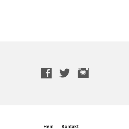
Hem
Kontakt