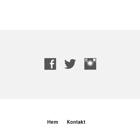
Hem
Kontakt