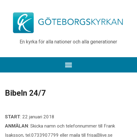
En kyrka för alla nationer och alla generationer
Bibeln 24/7
START
: 22 januari 2018
ANMÄLAN
: Skicka namn och telefonnummer till Frank
Isaksson, tel.0733907799 eller maila till frisa@live.se