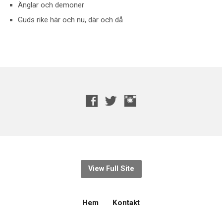
Änglar och demoner
Guds rike här och nu, där och då
View Full Site
Hem
Kontakt