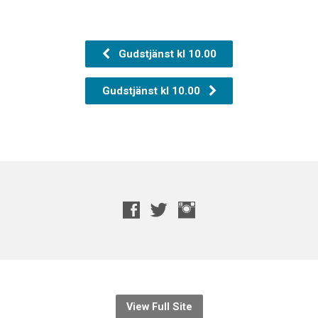
Gudstjänst kl 10.00
Gudstjänst kl 10.00
View Full Site