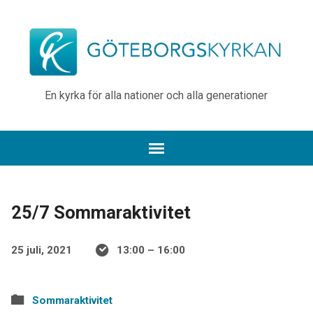
En kyrka för alla nationer och alla generationer
25/7 Sommaraktivitet
25 juli, 2021
13:00 – 16:00
Sommaraktivitet