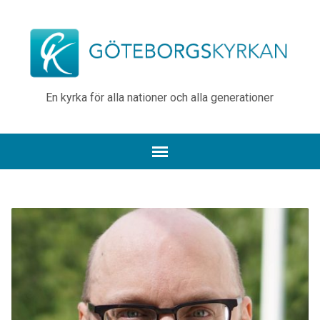
En kyrka för alla nationer och alla generationer