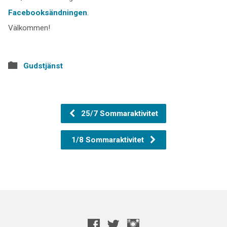
Facebooksändningen
.
Välkommen!
Gudstjänst
25/7 Sommaraktivitet
1/8 Sommaraktivitet