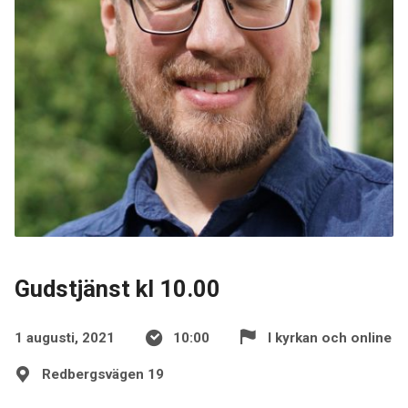
Gudstjänst kl 10.00
1 augusti, 2021
10:00
I kyrkan och online
Redbergsvägen 19