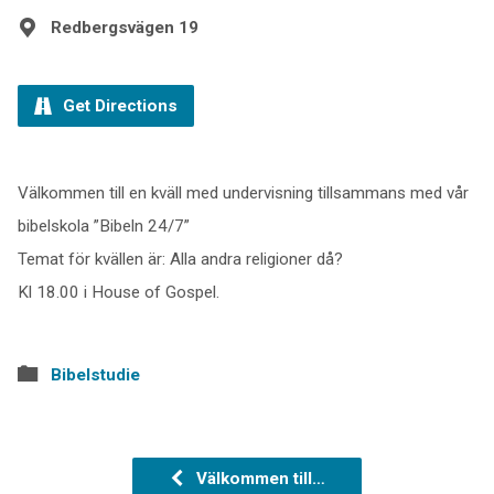
Redbergsvägen 19
Get Directions
Välkommen till en kväll med undervisning tillsammans med vår
bibelskola ”Bibeln 24/7”
Temat för kvällen är: Alla andra religioner då?
Kl 18.00 i House of Gospel.
Bibelstudie
Välkommen till…