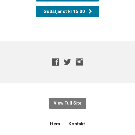
Gudstjänst kl 15.00
View Full Site
Hem
Kontakt