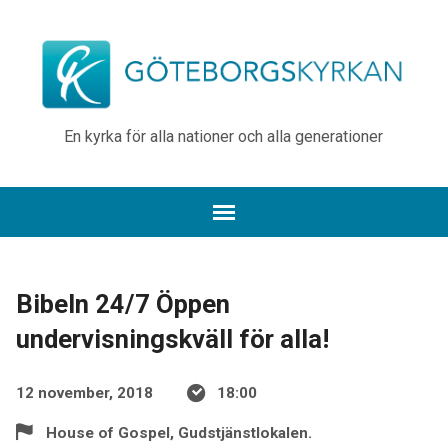
En kyrka för alla nationer och alla generationer
Bibeln 24/7 Öppen
undervisningskväll för alla!
12 november, 2018
18:00
House of Gospel, Gudstjänstlokalen.