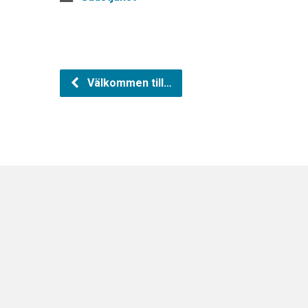
Välkommen till…