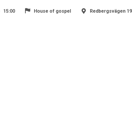
15:00
House of gospel
Redbergsvägen 19