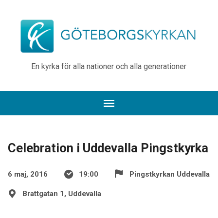
En kyrka för alla nationer och alla generationer
Celebration i Uddevalla Pingstkyrka
6 maj, 2016
19:00
Pingstkyrkan Uddevalla
Brattgatan 1, Uddevalla