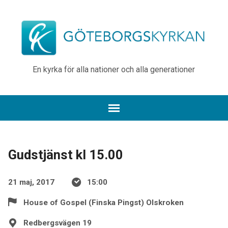
En kyrka för alla nationer och alla generationer
Gudstjänst kl 15.00
21 maj, 2017
15:00
House of Gospel (Finska Pingst) Olskroken
Redbergsvägen 19