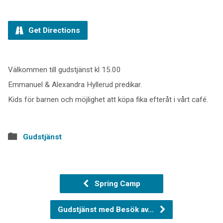
Get Directions
Välkommen till gudstjänst kl 15.00
Emmanuel & Alexandra Hyllerud predikar.
Kids för barnen och möjlighet att köpa fika efteråt i vårt café.
Gudstjänst
Spring Camp
Gudstjänst med Besök av…