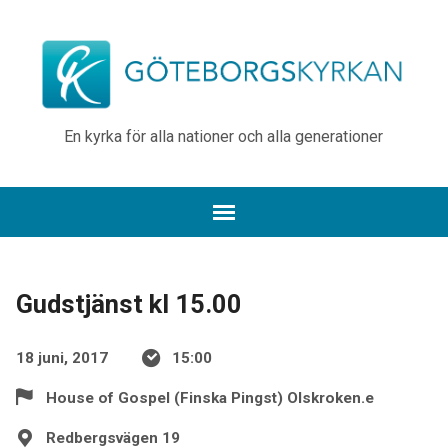
En kyrka för alla nationer och alla generationer
Gudstjänst kl 15.00
18 juni, 2017
15:00
House of Gospel (Finska Pingst) Olskroken.e
Redbergsvägen 19