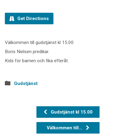
Get Directions
Välkommen till gudstjänst kl 15.00
Boris Nielsen predikar.
Kids för barnen och fika efteråt.
Gudstjänst
Gudstjänst kl 15.00
Välkommen till…