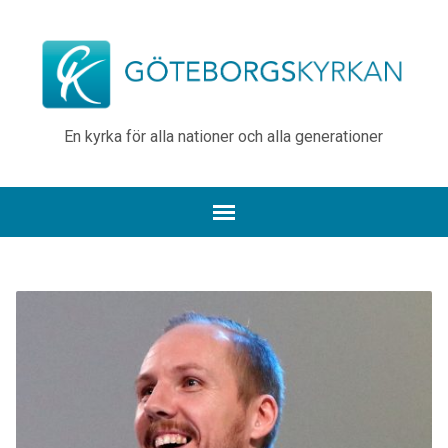
En kyrka för alla nationer och alla generationer