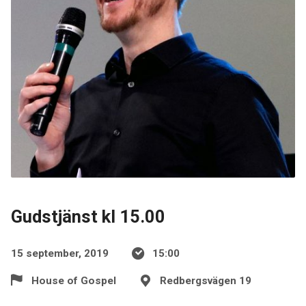
Gudstjänst kl 15.00
15 september, 2019
15:00
House of Gospel
Redbergsvägen 19