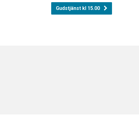
Gudstjänst kl 15.00