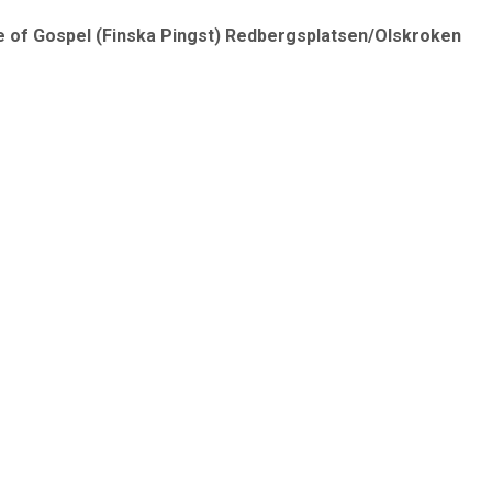
 of Gospel (Finska Pingst) Redbergsplatsen/Olskroken