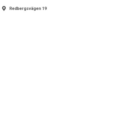
Redbergsvägen 19