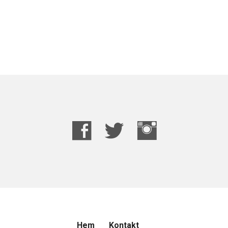
Hem
Kontakt