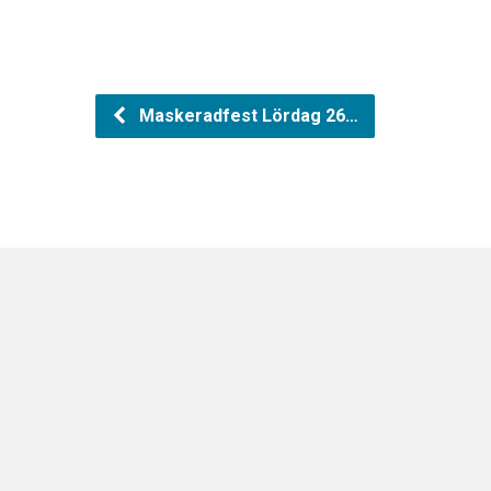
Maskeradfest Lördag 26…