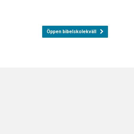
Öppen bibelskolekväll