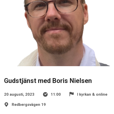
Gudstjänst med Boris Nielsen
20 augusti, 2023
11:00
I kyrkan & online
Redbergsvägen 19