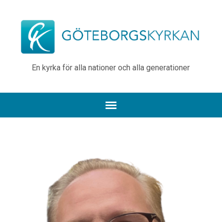
En kyrka för alla nationer och alla generationer