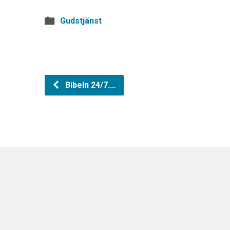
Gudstjänst
Bibeln 24/7.…