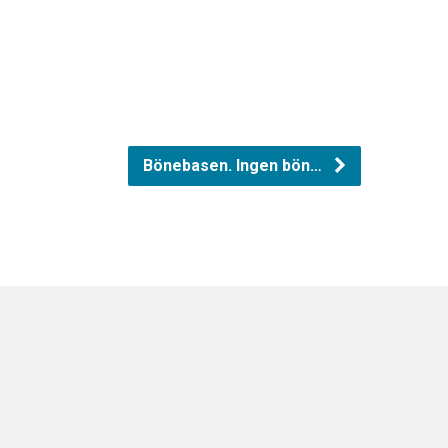
Bönebasen. Ingen bön…