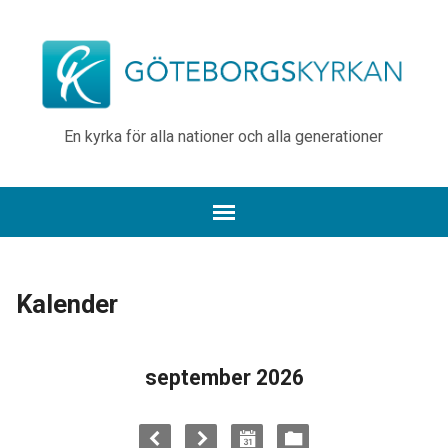
En kyrka för alla nationer och alla generationer
Kalender
september 2026