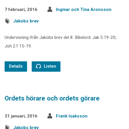
7 februari, 2016
Ingmar och Tina Aronsson
Jakobs brev
Undervisning ifrån Jakobs brev del 8. Bibelord: Jak 5:19-20,
Joh 21:15-19.
Details
Listen
Ordets hörare och ordets görare
31 januari, 2016
Frank Isaksson
Jakobs brev