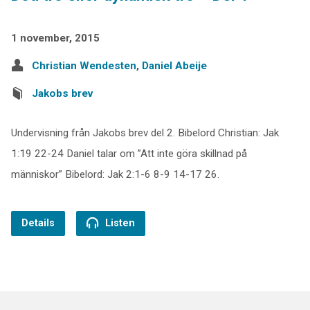
1 november, 2015
Christian Wendesten
,
Daniel Abeije
Jakobs brev
Undervisning från Jakobs brev del 2. Bibelord Christian: Jak
1:19 22-24 Daniel talar om ”Att inte göra skillnad på
människor” Bibelord: Jak 2:1-6 8-9 14-17 26.
Details
Listen