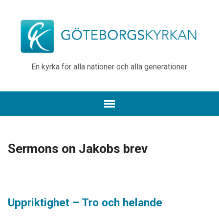
En kyrka för alla nationer och alla generationer
Sermons on Jakobs brev
Uppriktighet – Tro och helande