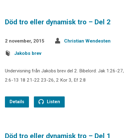
Död tro eller dynamisk tro – Del 2
2 november, 2015
Christian Wendesten
Jakobs brev
Undervisning från Jakobs brev del 2. Bibelord: Jak 1:26-27,
2:6-13 18 21-22 23-26, 2 Kor 3, Ef 2:8
Details
Listen
Död tro eller dynamisk tro – Del 1