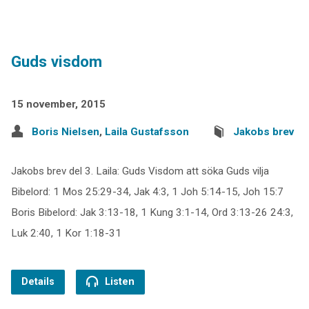
Guds visdom
15 november, 2015
Boris Nielsen
,
Laila Gustafsson
Jakobs brev
Jakobs brev del 3. Laila: Guds Visdom att söka Guds vilja
Bibelord: 1 Mos 25:29-34, Jak 4:3, 1 Joh 5:14-15, Joh 15:7
Boris Bibelord: Jak 3:13-18, 1 Kung 3:1-14, Ord 3:13-26 24:3,
Luk 2:40, 1 Kor 1:18-31
Details
Listen