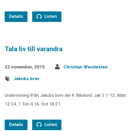
Details
Listen
Tala liv till varandra
22 november, 2015
Christian Wendesten
Jakobs brev
Undervisning ifrån Jakobs brev del 4. Bibelord: Jak 3:1-12, Matt
12:34, 1 Tim 4:16, Ord 18:21.
Details
Listen