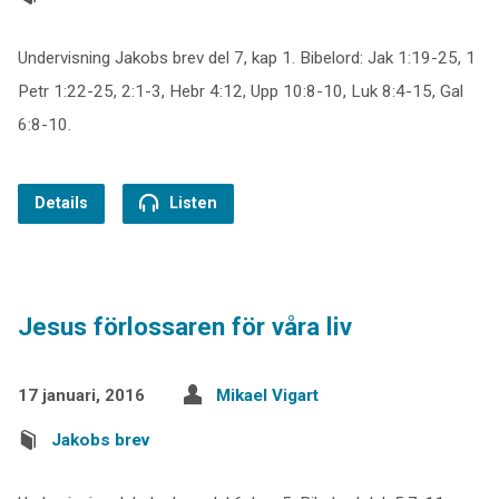
Undervisning Jakobs brev del 7, kap 1. Bibelord: Jak 1:19-25, 1
Petr 1:22-25, 2:1-3, Hebr 4:12, Upp 10:8-10, Luk 8:4-15, Gal
6:8-10.
Details
Listen
Jesus förlossaren för våra liv
17 januari, 2016
Mikael Vigart
Jakobs brev