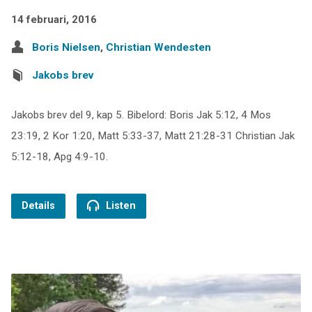
14 februari, 2016
Boris Nielsen
,
Christian Wendesten
Jakobs brev
Jakobs brev del 9, kap 5. Bibelord: Boris Jak 5:12, 4 Mos
23:19, 2 Kor 1:20, Matt 5:33-37, Matt 21:28-31 Christian Jak
5:12-18, Apg 4:9-10.
Details
Listen