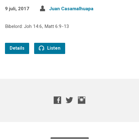
9 juli, 2017
Juan Casamalhuapa
Bibelord: Joh 14:6, Matt 6:9-13
Details
Listen