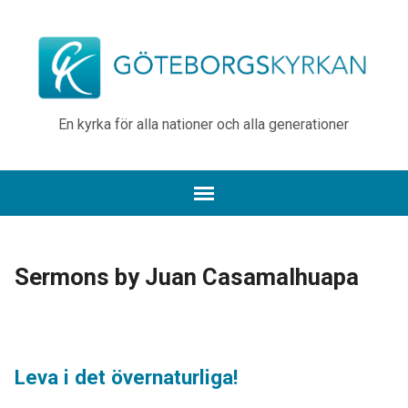
En kyrka för alla nationer och alla generationer
Sermons by Juan Casamalhuapa
Leva i det övernaturliga!