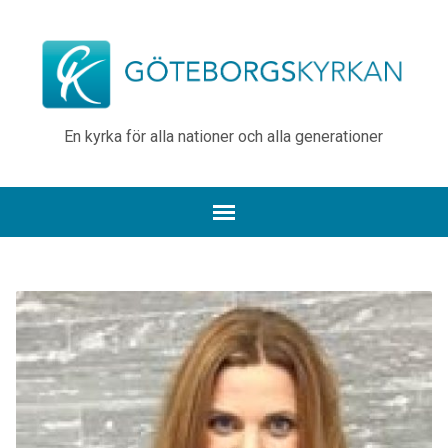
En kyrka för alla nationer och alla generationer