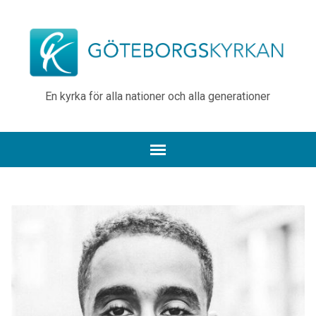
En kyrka för alla nationer och alla generationer