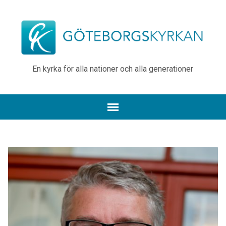
En kyrka för alla nationer och alla generationer