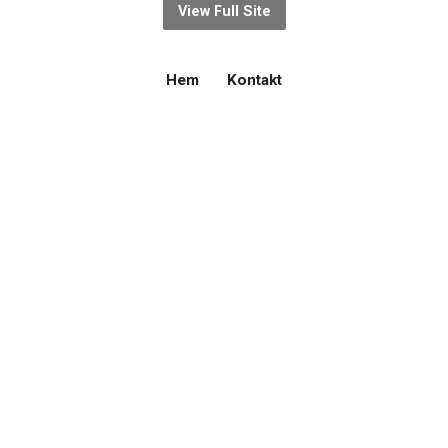
View Full Site
Hem
Kontakt