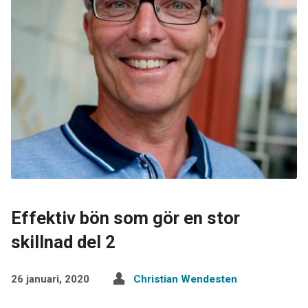
Effektiv bön som gör en stor
skillnad del 2
26 januari, 2020
Christian Wendesten