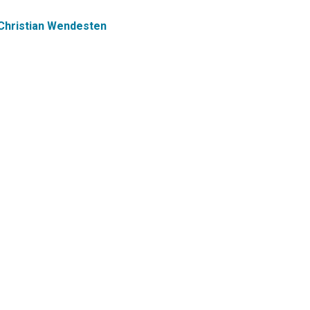
Christian Wendesten