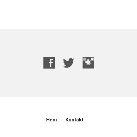
Hem
Kontakt