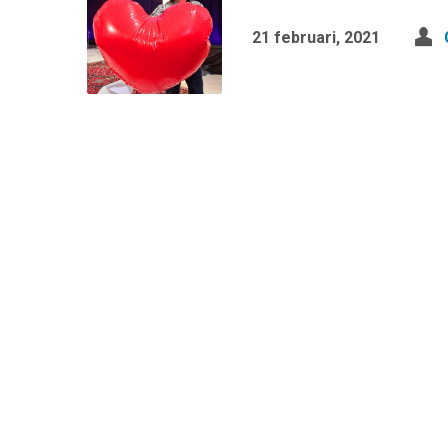
21 februari, 2021