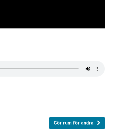
Gör rum för andra