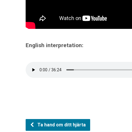
English interpretation:
Ta hand om ditt hjärta