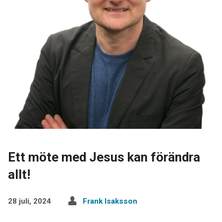
Ett möte med Jesus kan förändra
allt!
28 juli, 2024
Frank Isaksson