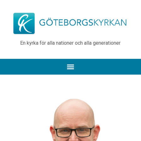
En kyrka för alla nationer och alla generationer