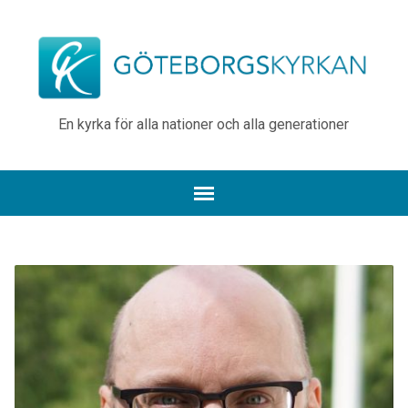
En kyrka för alla nationer och alla generationer