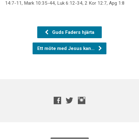
14:7-11, Mark 10:35-44, Luk 6:12-34, 2 Kor 12:7, Apg 1:8
Guds Faders hjärta
Ett möte med Jesus kan…