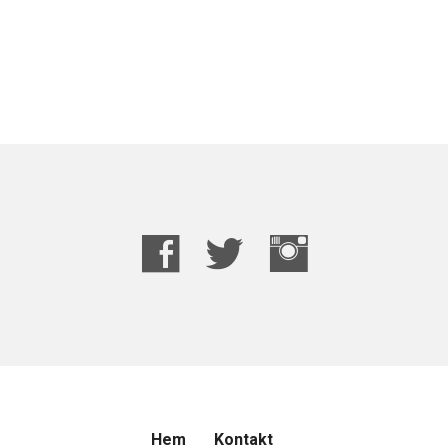
Hem
Kontakt