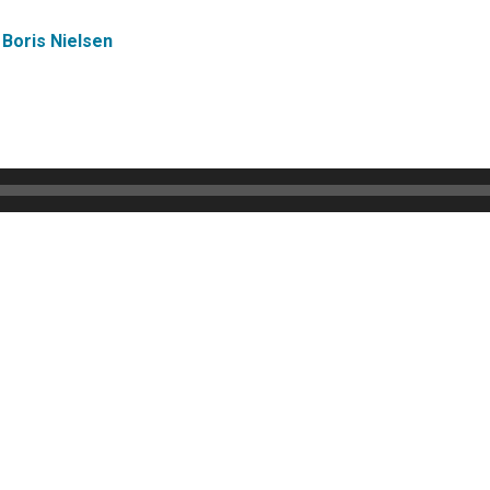
Boris Nielsen