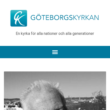
En kyrka för alla nationer och alla generationer