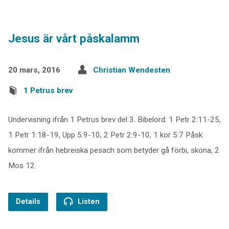
Jesus är vårt påskalamm
20 mars, 2016
Christian Wendesten
1 Petrus brev
Undervisning ifrån 1 Petrus brev del 3. Bibelord: 1 Petr 2:11-25,
1 Petr 1:18-19, Upp 5:9-10, 2 Petr 2:9-10, 1 kor 5:7 Påsk
kommer ifrån hebreiska pesach som betyder gå förbi, skona, 2
Mos 12.
Details
Listen