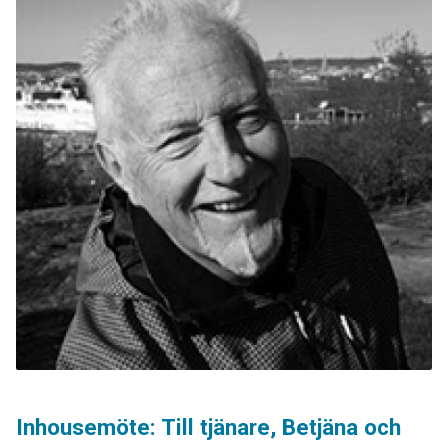
Inhousemöte: Till tjänare, Betjäna och