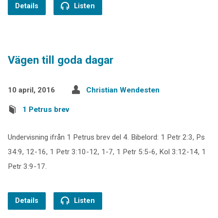
Details
Listen
Vägen till goda dagar
10 april, 2016
Christian Wendesten
1 Petrus brev
Undervisning ifrån 1 Petrus brev del 4. Bibelord: 1 Petr 2:3, Ps
34:9, 12-16, 1 Petr 3:10-12, 1-7, 1 Petr 5:5-6, Kol 3:12-14, 1
Petr 3:9-17.
Details
Listen