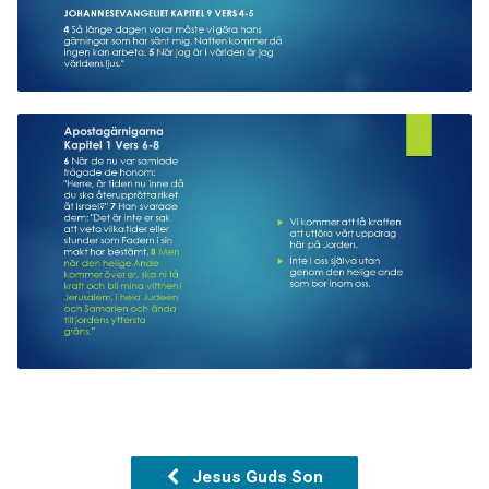
Jesus Guds Son