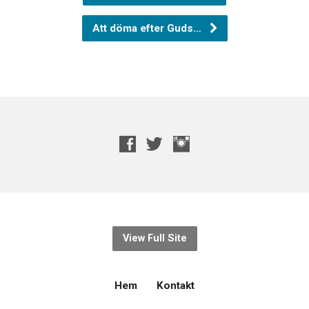
Att döma efter Guds…
View Full Site
Hem
Kontakt