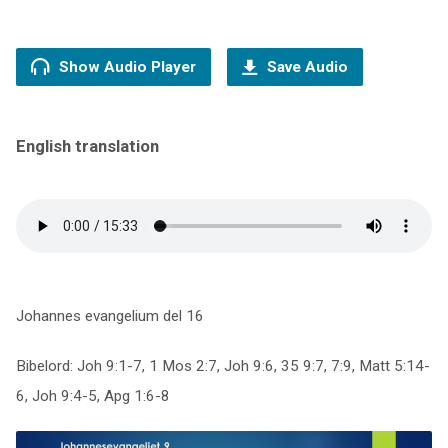
Show Audio Player
Save Audio
English translation
Johannes evangelium del 16
Bibelord: Joh 9:1-7, 1 Mos 2:7, Joh 9:6, 35 9:7, 7:9, Matt 5:14-
6, Joh 9:4-5, Apg 1:6-8