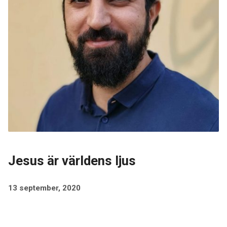
Jesus är världens ljus
13 september, 2020