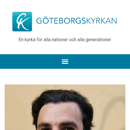
En kyrka för alla nationer och alla generationer