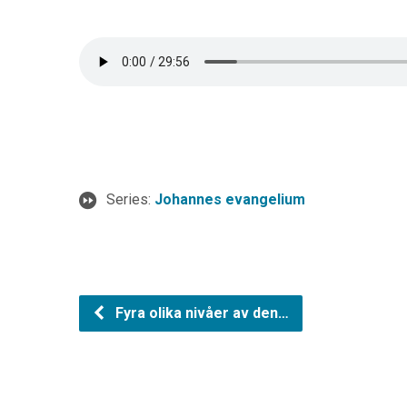
Series:
Johannes evangelium
Fyra olika nivåer av den…