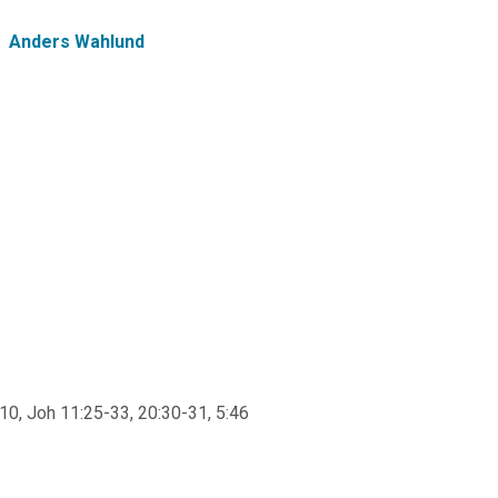
Anders Wahlund
:10, Joh 11:25-33, 20:30-31, 5:46