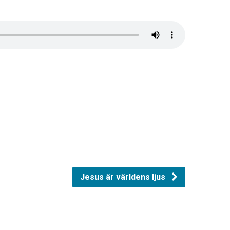
Jesus är världens ljus