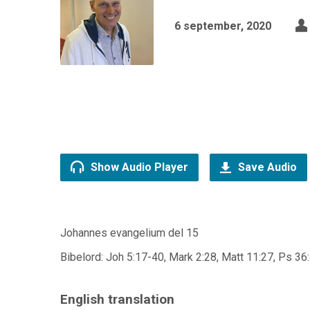
6 september, 2020
Show Audio Player
Save Audio
Johannes evangelium del 15
Bibelord: Joh 5:17-40, Mark 2:28, Matt 11:27, Ps 36
English translation