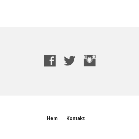
Hem
Kontakt