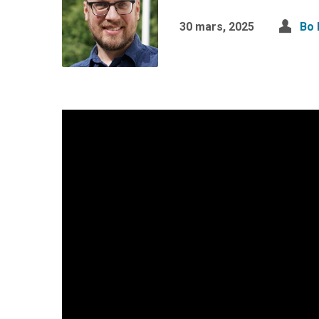
30 mars, 2025
Bo 