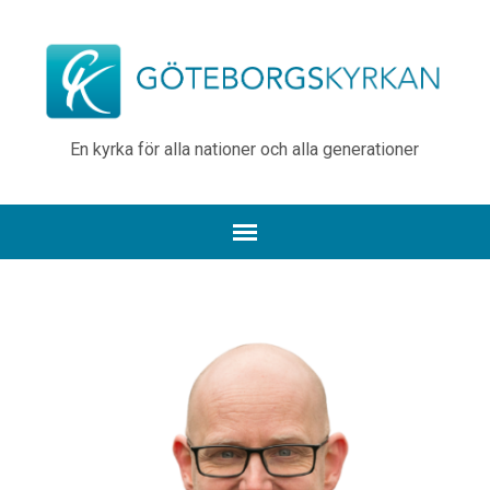
En kyrka för alla nationer och alla generationer