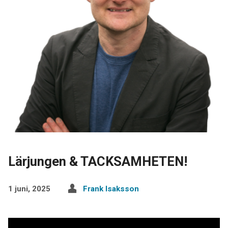
Lärjungen & TACKSAMHETEN!
1 juni, 2025
Frank Isaksson