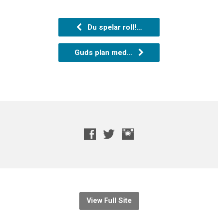
Du spelar roll!…
Guds plan med…
View Full Site