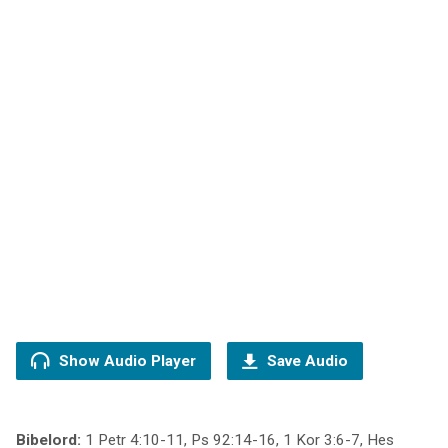
Show Audio Player
Save Audio
Bibelord:
1 Petr 4:10-11, Ps 92:14-16, 1 Kor 3:6-7, Hes