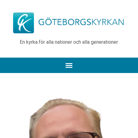
En kyrka för alla nationer och alla generationer