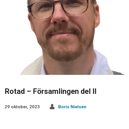
Rotad – Församlingen del II
29 oktober, 2023
Boris Nielsen