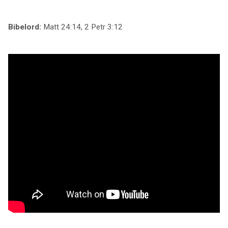
Bibelord:
Matt 24:14, 2 Petr 3:12