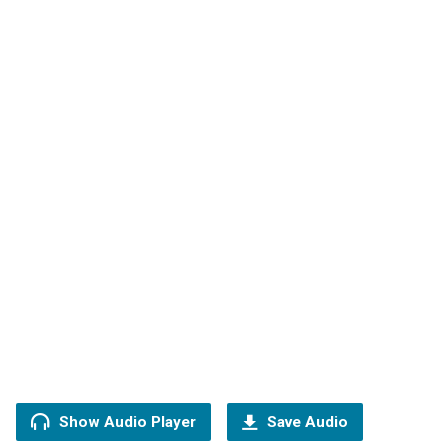
Show Audio Player
Save Audio