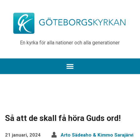
En kyrka för alla nationer och alla generationer
Så att de skall få höra Guds ord!
21 januari, 2024
Arto Sädeaho & Kimmo Sarajärvi