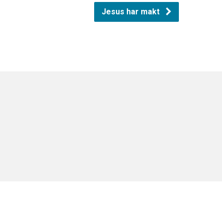
Jesus har makt