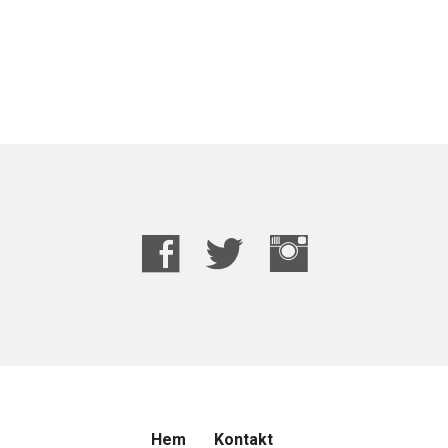
Hem
Kontakt