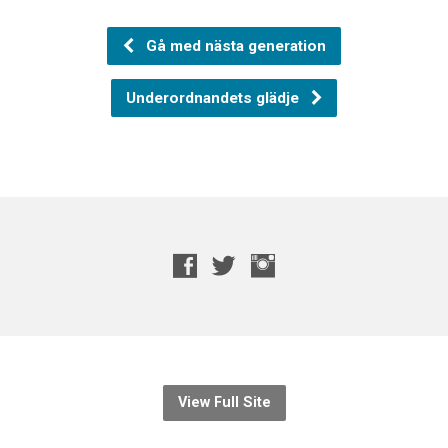
Gå med nästa generation
Underordnandets glädje
View Full Site