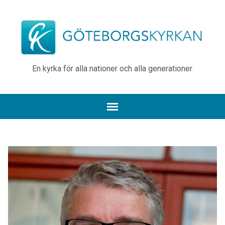
En kyrka för alla nationer och alla generationer