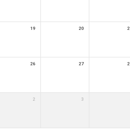
19
20
2
26
27
2
2
3