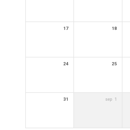
17
18
24
25
31
sep
1