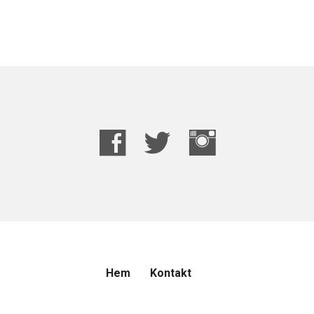
Hem
Kontakt