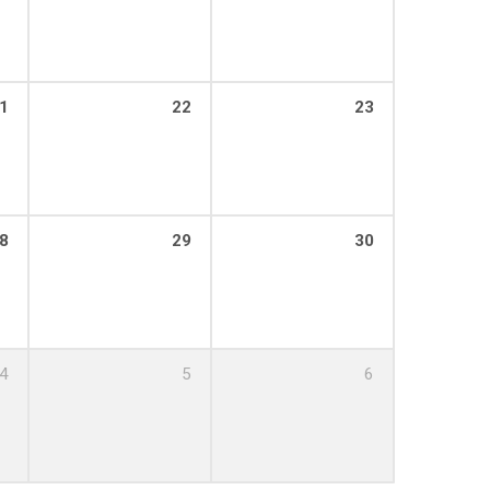
1
22
23
8
29
30
4
5
6