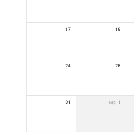
17
18
24
25
31
sep
1