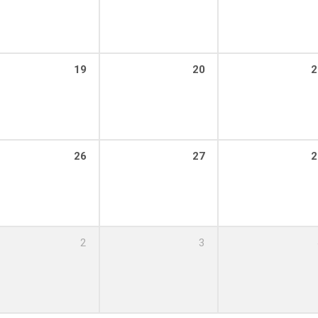
19
20
2
26
27
2
2
3