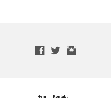
Hem
Kontakt