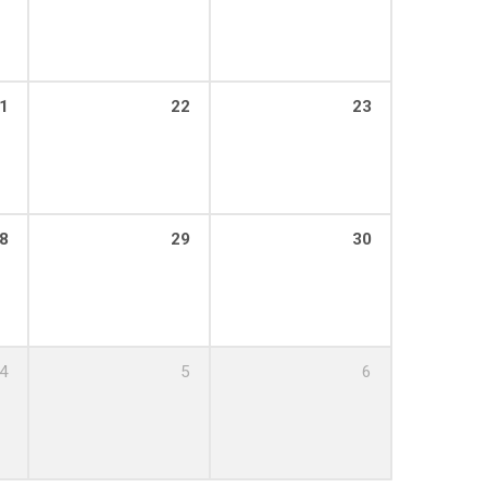
1
22
23
8
29
30
4
5
6