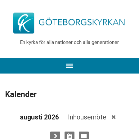
En kyrka för alla nationer och alla generationer
Kalender
augusti 2026
Inhousemöte