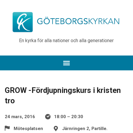
En kyrka för alla nationer och alla generationer
GROW -Fördjupningskurs i kristen
tro
24 mars, 2016
18:00 – 20:30
Mötesplatsen
Järnringen 2, Partille.