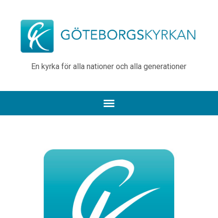
En kyrka för alla nationer och alla generationer