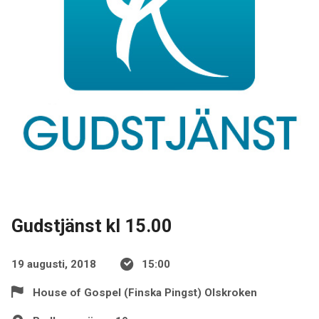
Gudstjänst kl 15.00
19 augusti, 2018
15:00
House of Gospel (Finska Pingst) Olskroken